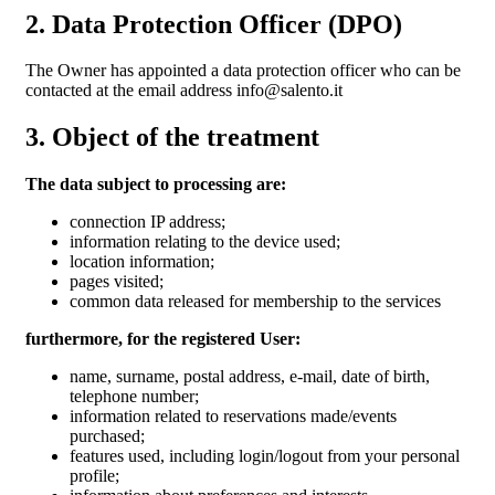
2. Data Protection Officer (DPO)
The Owner has appointed a data protection officer who can be
contacted at the email address info@salento.it
3. Object of the treatment
The data subject to processing are:
connection IP address;
information relating to the device used;
location information;
pages visited;
common data released for membership to the services
furthermore, for the registered User:
name, surname, postal address, e-mail, date of birth,
telephone number;
information related to reservations made/events
purchased;
features used, including login/logout from your personal
profile;