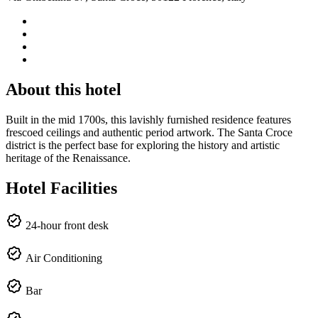
About this hotel
Built in the mid 1700s, this lavishly furnished residence features
frescoed ceilings and authentic period artwork. The Santa Croce
district is the perfect base for exploring the history and artistic
heritage of the Renaissance.
Hotel Facilities
24-hour front desk
Air Conditioning
Bar