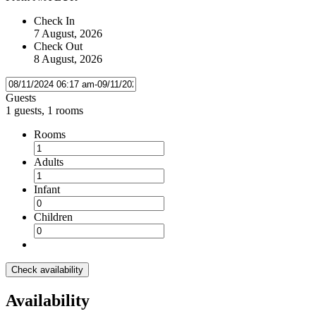
Check In
7 August, 2026
Check Out
8 August, 2026
Guests
1 guests, 1 rooms
Rooms
Adults
Infant
Children
Check availability
Availability