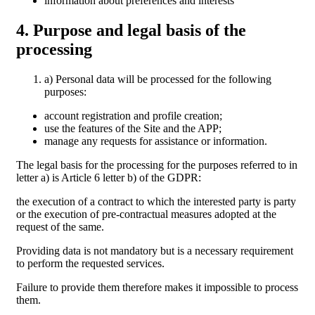
information about preferences and interests
4. Purpose and legal basis of the
processing
a) Personal data will be processed for the following
purposes:
account registration and profile creation;
use the features of the Site and the APP;
manage any requests for assistance or information.
The legal basis for the processing for the purposes referred to in
letter a) is Article 6 letter b) of the GDPR:
the execution of a contract to which the interested party is party
or the execution of pre-contractual measures adopted at the
request of the same.
Providing data is not mandatory but is a necessary requirement
to perform the requested services.
Failure to provide them therefore makes it impossible to process
them.