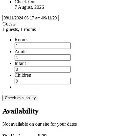
Check Out
7 August, 2026
Guests
1 guests, 1 rooms
Rooms
Adults
Infant
Children
Check availability
Availability
Not available on our site for your dates