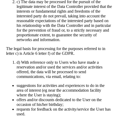
c) The data may be processed for the pursuit of the
legitimate interest of the Data Controller provided that the
interests or fundamental rights and freedoms of the
interested party do not prevail, taking into account the
reasonable expectations of the interested party based on
his relationship with the Data Controller and in particular
for the prevention of fraud or, to a strictly necessary and
proportionate extent, to guarantee the security of
networks and information.
The legal basis for processing for the purposes referred to in
letter c) is Article 6 letter f) of the GDPR.
d) With reference only to Users who have made a
reservation and/or used the services and/or activities
offered, the data will be processed to send
communications, via email, relating to:
suggestions for activities and experiences to do in the
area of interest (eg near the accommodation facility
where the User is staying);
offers and/or discounts dedicated to the User on the
occasion of his/her birthday;
requests for feedback on the activity/service the User has
used.