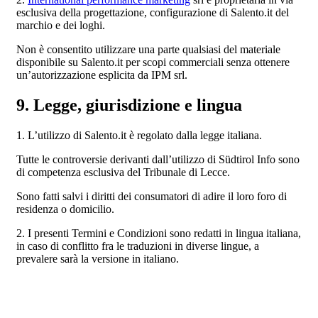
esclusiva della progettazione, configurazione di Salento.it del
marchio e dei loghi.
Non è consentito utilizzare una parte qualsiasi del materiale
disponibile su Salento.it per scopi commerciali senza ottenere
un’autorizzazione esplicita da IPM srl.
9. Legge, giurisdizione e lingua
1. L’utilizzo di Salento.it è regolato dalla legge italiana.
Tutte le controversie derivanti dall’utilizzo di Südtirol Info sono
di competenza esclusiva del Tribunale di Lecce.
Sono fatti salvi i diritti dei consumatori di adire il loro foro di
residenza o domicilio.
2. I presenti Termini e Condizioni sono redatti in lingua italiana,
in caso di conflitto fra le traduzioni in diverse lingue, a
prevalere sarà la versione in italiano.