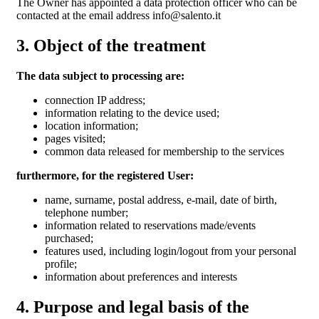
The Owner has appointed a data protection officer who can be
contacted at the email address info@salento.it
3. Object of the treatment
The data subject to processing are:
connection IP address;
information relating to the device used;
location information;
pages visited;
common data released for membership to the services
furthermore, for the registered User:
name, surname, postal address, e-mail, date of birth,
telephone number;
information related to reservations made/events
purchased;
features used, including login/logout from your personal
profile;
information about preferences and interests
4. Purpose and legal basis of the