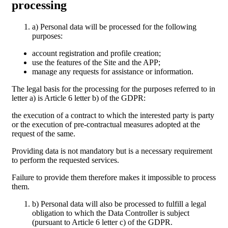
processing
a) Personal data will be processed for the following
purposes:
account registration and profile creation;
use the features of the Site and the APP;
manage any requests for assistance or information.
The legal basis for the processing for the purposes referred to in
letter a) is Article 6 letter b) of the GDPR:
the execution of a contract to which the interested party is party
or the execution of pre-contractual measures adopted at the
request of the same.
Providing data is not mandatory but is a necessary requirement
to perform the requested services.
Failure to provide them therefore makes it impossible to process
them.
b) Personal data will also be processed to fulfill a legal
obligation to which the Data Controller is subject
(pursuant to Article 6 letter c) of the GDPR.