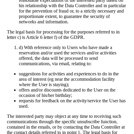
reasonable expectations of the interested party based on
his relationship with the Data Controller and in particular
for the prevention of fraud or, to a strictly necessary and
proportionate extent, to guarantee the security of
networks and information.
The legal basis for processing for the purposes referred to in
letter c) is Article 6 letter f) of the GDPR.
d) With reference only to Users who have made a
reservation and/or used the services and/or activities
offered, the data will be processed to send
communications, via email, relating to:
suggestions for activities and experiences to do in the
area of interest (eg near the accommodation facility
where the User is staying);
offers and/or discounts dedicated to the User on the
occasion of his/her birthday;
requests for feedback on the activity/service the User has
used.
The interested party may object at any time to receiving such
communications through the specific unsubscribe function,
contained in the emails, or by contacting the Data Controller at
the contact details referred to in point 1. The legal basis for