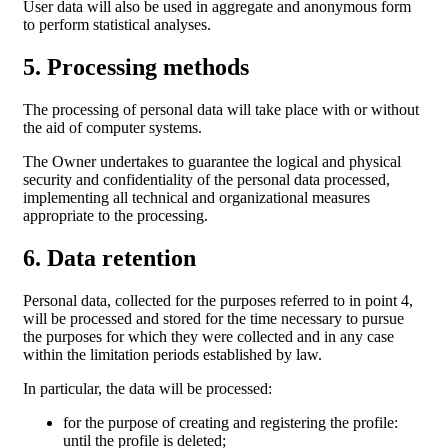
User data will also be used in aggregate and anonymous form
to perform statistical analyses.
5. Processing methods
The processing of personal data will take place with or without
the aid of computer systems.
The Owner undertakes to guarantee the logical and physical
security and confidentiality of the personal data processed,
implementing all technical and organizational measures
appropriate to the processing.
6. Data retention
Personal data, collected for the purposes referred to in point 4,
will be processed and stored for the time necessary to pursue
the purposes for which they were collected and in any case
within the limitation periods established by law.
In particular, the data will be processed:
for the purpose of creating and registering the profile:
until the profile is deleted;