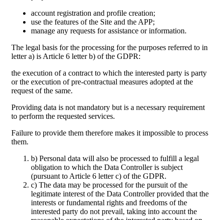
account registration and profile creation;
use the features of the Site and the APP;
manage any requests for assistance or information.
The legal basis for the processing for the purposes referred to in
letter a) is Article 6 letter b) of the GDPR:
the execution of a contract to which the interested party is party
or the execution of pre-contractual measures adopted at the
request of the same.
Providing data is not mandatory but is a necessary requirement
to perform the requested services.
Failure to provide them therefore makes it impossible to process
them.
b) Personal data will also be processed to fulfill a legal
obligation to which the Data Controller is subject
(pursuant to Article 6 letter c) of the GDPR.
c) The data may be processed for the pursuit of the
legitimate interest of the Data Controller provided that the
interests or fundamental rights and freedoms of the
interested party do not prevail, taking into account the