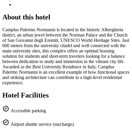
About this hotel
Camplus Palermo Normanni is located in the historic Albergheria
district, an urban jewel between the Norman Palace and the Church
of San Giovanni degli Eremiti, UNESCO World Heritage Sites. Just
600 meters from the university citadel and well connected with the
main university sites, this complex offers an optimal housing
solution for students and short-term travelers looking for a balance
between dedication to study and immersion in the vibrant city life.
Awarded as the Best University Residence in Italy, Camplus
Palermo Normanni is an excellent example of how functional spaces
and striking architecture can contribute to a high-level residential
experience.
Hotel Facilities
Accessible parking
Airport shuttle service (surcharge)