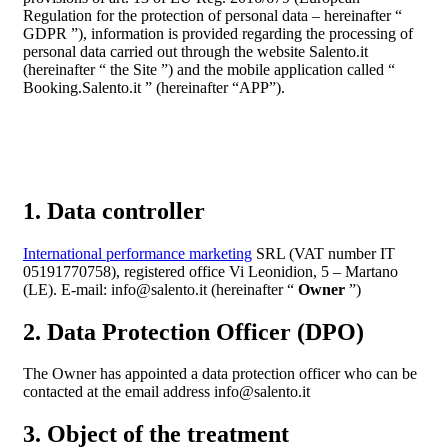
Regulation for the protection of personal data – hereinafter “
GDPR ”), information is provided regarding the processing of
personal data carried out through the website Salento.it
(hereinafter “ the Site ”) and the mobile application called “
Booking.Salento.it ” (hereinafter “APP”).
1. Data controller
International performance marketing
SRL (VAT number IT
05191770758), registered office Vi Leonidion, 5 – Martano
(LE). E-mail: info@salento.it (hereinafter “
Owner
”)
2. Data Protection Officer (DPO)
The Owner has appointed a data protection officer who can be
contacted at the email address info@salento.it
3. Object of the treatment