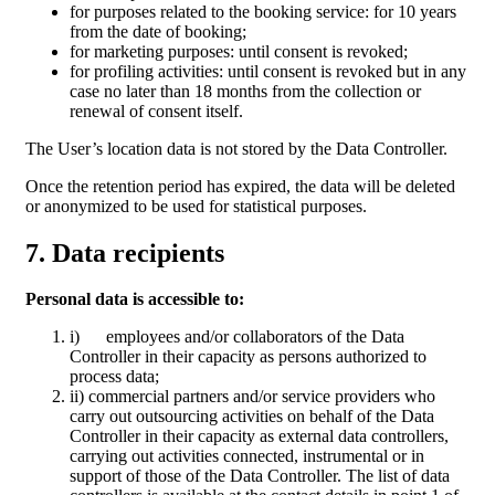
for purposes related to the booking service: for 10 years
from the date of booking;
for marketing purposes: until consent is revoked;
for profiling activities: until consent is revoked but in any
case no later than 18 months from the collection or
renewal of consent itself.
The User’s location data is not stored by the Data Controller.
Once the retention period has expired, the data will be deleted
or anonymized to be used for statistical purposes.
7. Data recipients
Personal data is accessible to:
i) employees and/or collaborators of the Data
Controller in their capacity as persons authorized to
process data;
ii) commercial partners and/or service providers who
carry out outsourcing activities on behalf of the Data
Controller in their capacity as external data controllers,
carrying out activities connected, instrumental or in
support of those of the Data Controller. The list of data