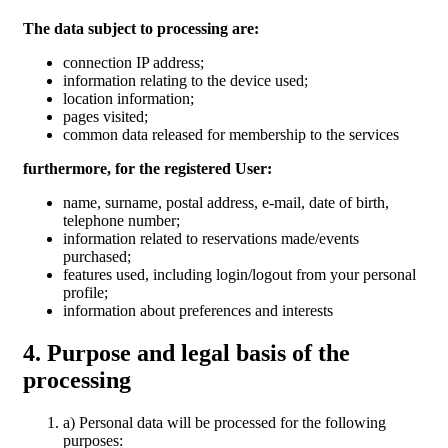
The data subject to processing are:
connection IP address;
information relating to the device used;
location information;
pages visited;
common data released for membership to the services
furthermore, for the registered User:
name, surname, postal address, e-mail, date of birth,
telephone number;
information related to reservations made/events
purchased;
features used, including login/logout from your personal
profile;
information about preferences and interests
4. Purpose and legal basis of the
processing
a) Personal data will be processed for the following
purposes: