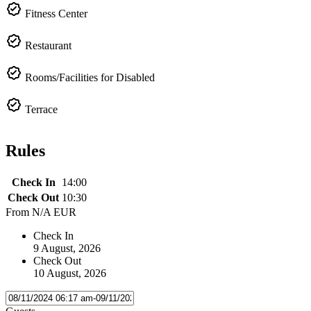
Fitness Center
Restaurant
Rooms/Facilities for Disabled
Terrace
Rules
Check In
14:00
Check Out
10:30
From
N/A EUR
Check In
9 August, 2026
Check Out
10 August, 2026