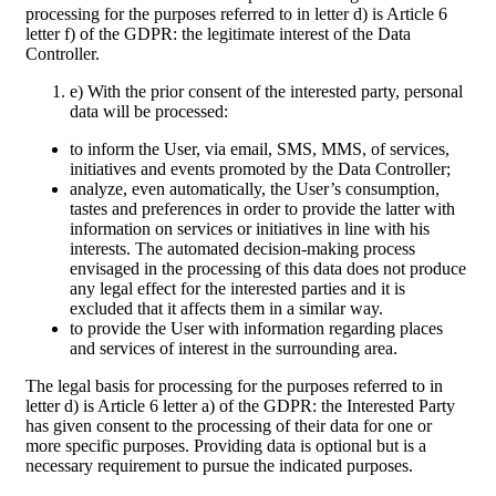
processing for the purposes referred to in letter d) is Article 6
letter f) of the GDPR: the legitimate interest of the Data
Controller.
e) With the prior consent of the interested party, personal
data will be processed:
to inform the User, via email, SMS, MMS, of services,
initiatives and events promoted by the Data Controller;
analyze, even automatically, the User’s consumption,
tastes and preferences in order to provide the latter with
information on services or initiatives in line with his
interests. The automated decision-making process
envisaged in the processing of this data does not produce
any legal effect for the interested parties and it is
excluded that it affects them in a similar way.
to provide the User with information regarding places
and services of interest in the surrounding area.
The legal basis for processing for the purposes referred to in
letter d) is Article 6 letter a) of the GDPR: the Interested Party
has given consent to the processing of their data for one or
more specific purposes. Providing data is optional but is a
necessary requirement to pursue the indicated purposes.