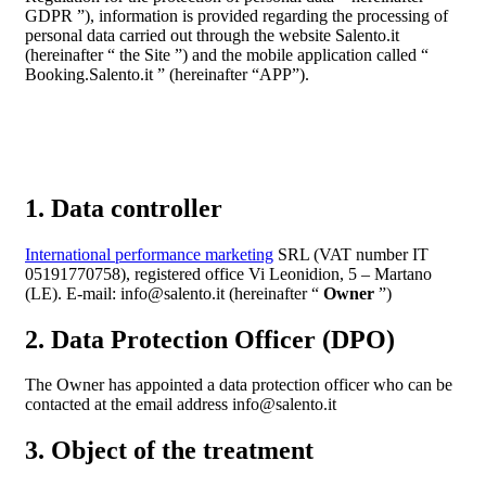
GDPR ”), information is provided regarding the processing of
personal data carried out through the website Salento.it
(hereinafter “ the Site ”) and the mobile application called “
Booking.Salento.it ” (hereinafter “APP”).
1. Data controller
International performance marketing
SRL (VAT number IT
05191770758), registered office Vi Leonidion, 5 – Martano
(LE). E-mail: info@salento.it (hereinafter “
Owner
”)
2. Data Protection Officer (DPO)
The Owner has appointed a data protection officer who can be
contacted at the email address info@salento.it
3. Object of the treatment