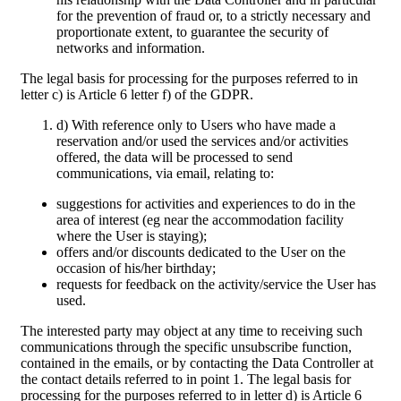
for the prevention of fraud or, to a strictly necessary and
proportionate extent, to guarantee the security of
networks and information.
The legal basis for processing for the purposes referred to in
letter c) is Article 6 letter f) of the GDPR.
d) With reference only to Users who have made a
reservation and/or used the services and/or activities
offered, the data will be processed to send
communications, via email, relating to:
suggestions for activities and experiences to do in the
area of interest (eg near the accommodation facility
where the User is staying);
offers and/or discounts dedicated to the User on the
occasion of his/her birthday;
requests for feedback on the activity/service the User has
used.
The interested party may object at any time to receiving such
communications through the specific unsubscribe function,
contained in the emails, or by contacting the Data Controller at
the contact details referred to in point 1. The legal basis for
processing for the purposes referred to in letter d) is Article 6