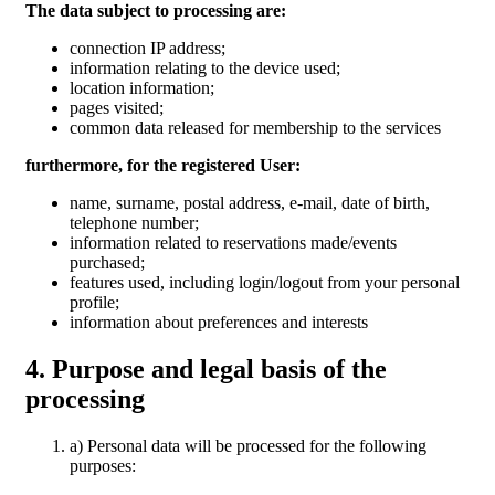
The data subject to processing are:
connection IP address;
information relating to the device used;
location information;
pages visited;
common data released for membership to the services
furthermore, for the registered User:
name, surname, postal address, e-mail, date of birth,
telephone number;
information related to reservations made/events
purchased;
features used, including login/logout from your personal
profile;
information about preferences and interests
4. Purpose and legal basis of the
processing
a) Personal data will be processed for the following
purposes: