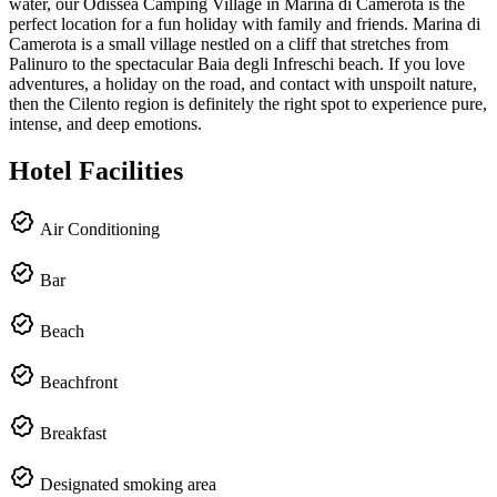
water, our Odissea Camping Village in Marina di Camerota is the
perfect location for a fun holiday with family and friends. Marina di
Camerota is a small village nestled on a cliff that stretches from
Palinuro to the spectacular Baia degli Infreschi beach. If you love
adventures, a holiday on the road, and contact with unspoilt nature,
then the Cilento region is definitely the right spot to experience pure,
intense, and deep emotions.
Hotel Facilities
Air Conditioning
Bar
Beach
Beachfront
Breakfast
Designated smoking area