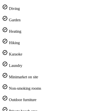
Diving
Garden
Heating
Hiking
Karaoke
Laundry
Minimarket on site
Non-smoking rooms
Outdoor furniture