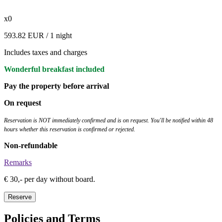
x0
593.82 EUR
/ 1 night
Includes taxes and charges
Wonderful breakfast included
Pay the property before arrival
On request
Reservation is NOT immediately confirmed and is on request. You'll be notified within 48
hours whether this reservation is confirmed or rejected.
Non-refundable
Remarks
€ 30,- per day without board.
Reserve
Policies and Terms