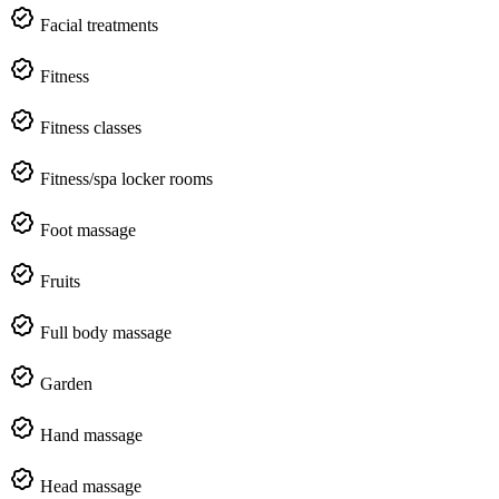
Facial treatments
Fitness
Fitness classes
Fitness/spa locker rooms
Foot massage
Fruits
Full body massage
Garden
Hand massage
Head massage