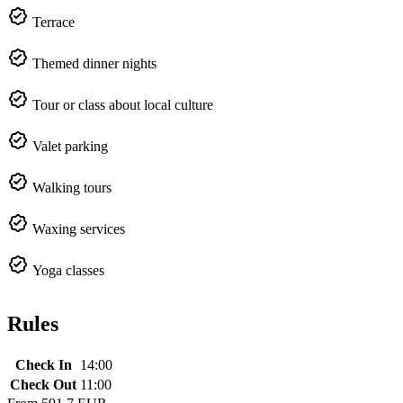
Terrace
Themed dinner nights
Tour or class about local culture
Valet parking
Walking tours
Waxing services
Yoga classes
Rules
Check In
14:00
Check Out
11:00