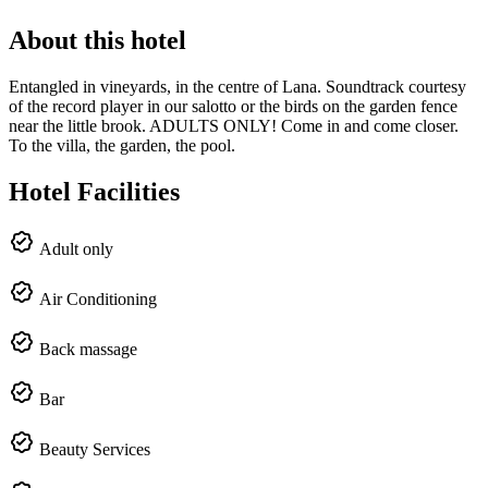
About this hotel
Entangled in vineyards, in the centre of Lana. Soundtrack courtesy
of the record player in our salotto or the birds on the garden fence
near the little brook. ADULTS ONLY! Come in and come closer.
To the villa, the garden, the pool.
Hotel Facilities
Adult only
Air Conditioning
Back massage
Bar
Beauty Services