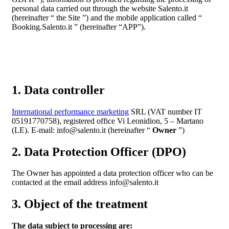
personal data carried out through the website Salento.it
(hereinafter “ the Site ”) and the mobile application called “
Booking.Salento.it ” (hereinafter “APP”).
1. Data controller
International performance marketing
SRL (VAT number IT
05191770758), registered office Vi Leonidion, 5 – Martano
(LE). E-mail: info@salento.it (hereinafter “
Owner
”)
2. Data Protection Officer (DPO)
The Owner has appointed a data protection officer who can be
contacted at the email address info@salento.it
3. Object of the treatment
The data subject to processing are: