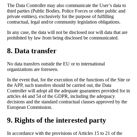
The Data Controller may also communicate the User’s data to
third parties (Public Bodies, Police Forces or other public and
private entities), exclusively for the purpose of fulfilling
contractual, legal and/or community legislation obligations.
In any case, the data will not be disclosed nor will data that are
prohibited by law from being disclosed be communicated.
8. Data transfer
No data transfers outside the EU or to international
organizations are foreseen.
In the event that, for the execution of the functions of the Site or
the APP, such transfers should be carried out, the Data
Controller will adopt all the adequate guarantees provided for in
articles 44 and 54 of the GDPR, including the adequacy
decisions and the standard contractual clauses approved by the
European Commission.
9. Rights of the interested party
In accordance with the provisions of Articles 15 to 21 of the