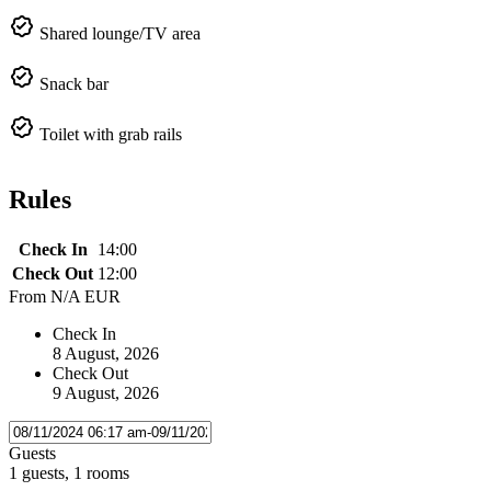
Shared lounge/TV area
Snack bar
Toilet with grab rails
Rules
Check In
14:00
Check Out
12:00
From
N/A EUR
Check In
8 August, 2026
Check Out
9 August, 2026
Guests
1 guests, 1 rooms