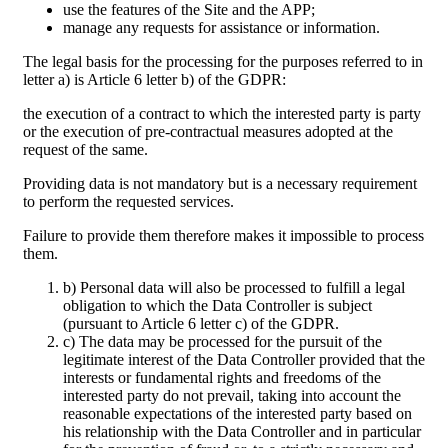
use the features of the Site and the APP;
manage any requests for assistance or information.
The legal basis for the processing for the purposes referred to in
letter a) is Article 6 letter b) of the GDPR:
the execution of a contract to which the interested party is party
or the execution of pre-contractual measures adopted at the
request of the same.
Providing data is not mandatory but is a necessary requirement
to perform the requested services.
Failure to provide them therefore makes it impossible to process
them.
b) Personal data will also be processed to fulfill a legal
obligation to which the Data Controller is subject
(pursuant to Article 6 letter c) of the GDPR.
c) The data may be processed for the pursuit of the
legitimate interest of the Data Controller provided that the
interests or fundamental rights and freedoms of the
interested party do not prevail, taking into account the
reasonable expectations of the interested party based on
his relationship with the Data Controller and in particular