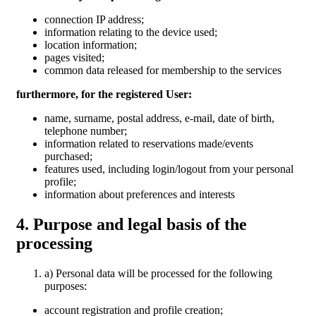
connection IP address;
information relating to the device used;
location information;
pages visited;
common data released for membership to the services
furthermore, for the registered User:
name, surname, postal address, e-mail, date of birth,
telephone number;
information related to reservations made/events
purchased;
features used, including login/logout from your personal
profile;
information about preferences and interests
4. Purpose and legal basis of the
processing
a) Personal data will be processed for the following
purposes:
account registration and profile creation;