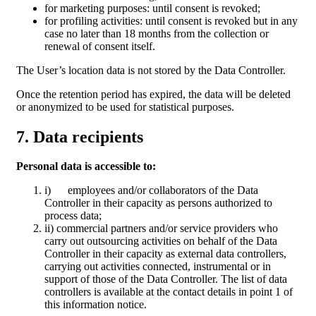
for marketing purposes: until consent is revoked;
for profiling activities: until consent is revoked but in any
case no later than 18 months from the collection or
renewal of consent itself.
The User’s location data is not stored by the Data Controller.
Once the retention period has expired, the data will be deleted
or anonymized to be used for statistical purposes.
7. Data recipients
Personal data is accessible to:
i) employees and/or collaborators of the Data
Controller in their capacity as persons authorized to
process data;
ii) commercial partners and/or service providers who
carry out outsourcing activities on behalf of the Data
Controller in their capacity as external data controllers,
carrying out activities connected, instrumental or in
support of those of the Data Controller. The list of data
controllers is available at the contact details in point 1 of
this information notice.