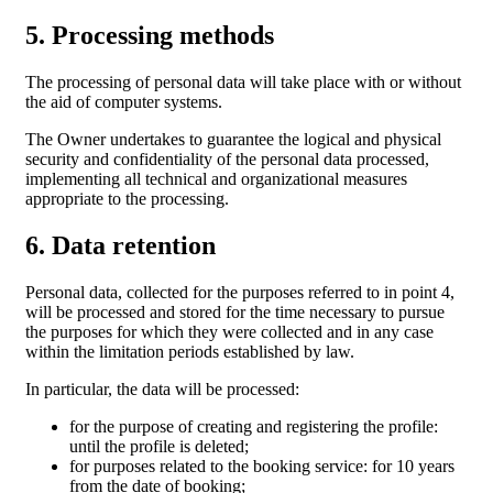
5. Processing methods
The processing of personal data will take place with or without
the aid of computer systems.
The Owner undertakes to guarantee the logical and physical
security and confidentiality of the personal data processed,
implementing all technical and organizational measures
appropriate to the processing.
6. Data retention
Personal data, collected for the purposes referred to in point 4,
will be processed and stored for the time necessary to pursue
the purposes for which they were collected and in any case
within the limitation periods established by law.
In particular, the data will be processed:
for the purpose of creating and registering the profile:
until the profile is deleted;
for purposes related to the booking service: for 10 years
from the date of booking;