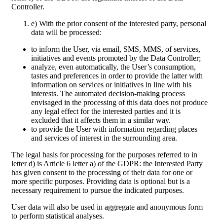
Controller.
e) With the prior consent of the interested party, personal
data will be processed:
to inform the User, via email, SMS, MMS, of services,
initiatives and events promoted by the Data Controller;
analyze, even automatically, the User’s consumption,
tastes and preferences in order to provide the latter with
information on services or initiatives in line with his
interests. The automated decision-making process
envisaged in the processing of this data does not produce
any legal effect for the interested parties and it is
excluded that it affects them in a similar way.
to provide the User with information regarding places
and services of interest in the surrounding area.
The legal basis for processing for the purposes referred to in
letter d) is Article 6 letter a) of the GDPR: the Interested Party
has given consent to the processing of their data for one or
more specific purposes. Providing data is optional but is a
necessary requirement to pursue the indicated purposes.
User data will also be used in aggregate and anonymous form
to perform statistical analyses.