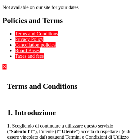
Not available on our site for your dates
Policies and Terms
Terms and Conditions
Privacy Policy
Cancellation policies
Board Bases
Taxes and fees
✕
Terms and Conditions
1. Introduzione
1. Scegliendo di continuare a utilizzare questo servizio
(“
Salento IT
”), l’utente (
l’“Utente
”) accetta di rispettare i (e di
essere vincolato dai) seguenti Termini e Condizioni di Utilizzo