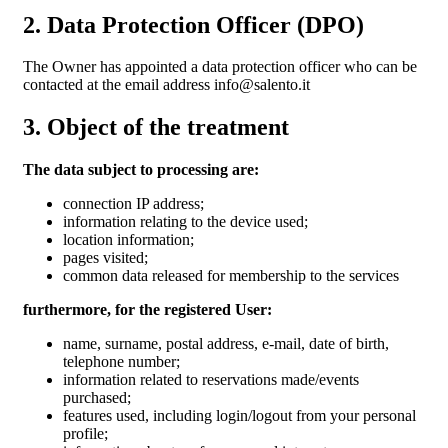
2. Data Protection Officer (DPO)
The Owner has appointed a data protection officer who can be
contacted at the email address info@salento.it
3. Object of the treatment
The data subject to processing are:
connection IP address;
information relating to the device used;
location information;
pages visited;
common data released for membership to the services
furthermore, for the registered User:
name, surname, postal address, e-mail, date of birth,
telephone number;
information related to reservations made/events
purchased;
features used, including login/logout from your personal
profile;