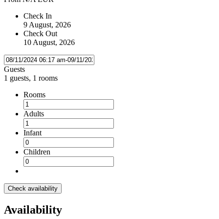
Check In
9 August, 2026
Check Out
10 August, 2026
Guests
1 guests, 1 rooms
Rooms
Adults
Infant
Children
Check availability
Availability