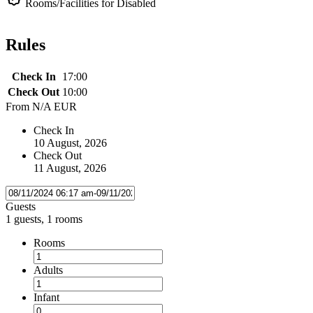
Rooms/Facilities for Disabled
Rules
Check In
17:00
Check Out
10:00
From
N/A EUR
Check In
10 August, 2026
Check Out
11 August, 2026
Guests
1 guests, 1 rooms
Rooms
Adults
Infant