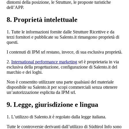
dintorni della posizione, le Strutture, le proposte turistiche
dell’APP.
8. Proprietà intelettuale
1. Tutte le informazioni fornite dalle Strutture Ricettive e da
terzi fornitori e pubblicate su Salento.it rimangono proprietà di
questi.
I contenuti di IPM srl restano, invece, di sua esclusiva proprietà.
2.
International performance marketing
srl è proprietaria in via
esclusiva della progettazione, configurazione di Salento.it del
marchio e dei loghi.
Non è consentito utilizzare una parte qualsiasi del materiale
disponibile su Salento.it per scopi commerciali senza ottenere
un’autorizzazione esplicita da IPM srl.
9. Legge, giurisdizione e lingua
1. L’utilizzo di Salento.it è regolato dalla legge italiana.
Tutte le controversie derivanti dall’utilizzo di Südtirol Info sono