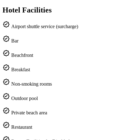
Hotel Facilities
Airport shuttle service (surcharge)
Bar
Beachfront
Breakfast
Non-smoking rooms
Outdoor pool
Private beach area
Restaurant