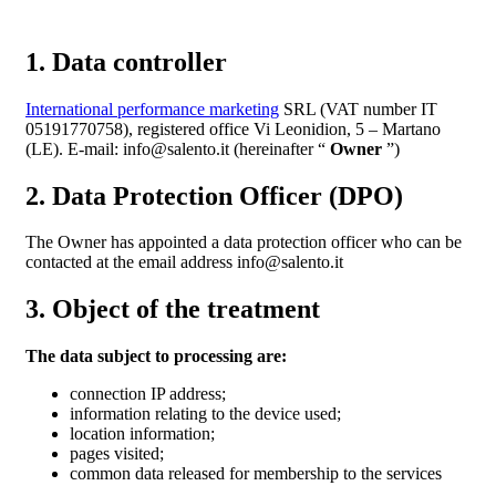
1. Data controller
International performance marketing
SRL (VAT number IT
05191770758), registered office Vi Leonidion, 5 – Martano
(LE). E-mail: info@salento.it (hereinafter “
Owner
”)
2. Data Protection Officer (DPO)
The Owner has appointed a data protection officer who can be
contacted at the email address info@salento.it
3. Object of the treatment
The data subject to processing are:
connection IP address;
information relating to the device used;
location information;
pages visited;
common data released for membership to the services