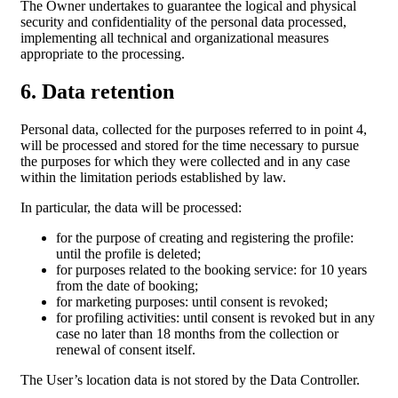
The Owner undertakes to guarantee the logical and physical
security and confidentiality of the personal data processed,
implementing all technical and organizational measures
appropriate to the processing.
6. Data retention
Personal data, collected for the purposes referred to in point 4,
will be processed and stored for the time necessary to pursue
the purposes for which they were collected and in any case
within the limitation periods established by law.
In particular, the data will be processed:
for the purpose of creating and registering the profile:
until the profile is deleted;
for purposes related to the booking service: for 10 years
from the date of booking;
for marketing purposes: until consent is revoked;
for profiling activities: until consent is revoked but in any
case no later than 18 months from the collection or
renewal of consent itself.
The User’s location data is not stored by the Data Controller.