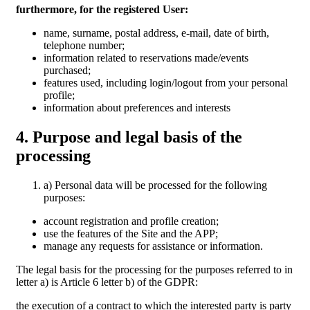
furthermore, for the registered User:
name, surname, postal address, e-mail, date of birth,
telephone number;
information related to reservations made/events
purchased;
features used, including login/logout from your personal
profile;
information about preferences and interests
4. Purpose and legal basis of the
processing
a) Personal data will be processed for the following
purposes:
account registration and profile creation;
use the features of the Site and the APP;
manage any requests for assistance or information.
The legal basis for the processing for the purposes referred to in
letter a) is Article 6 letter b) of the GDPR:
the execution of a contract to which the interested party is party