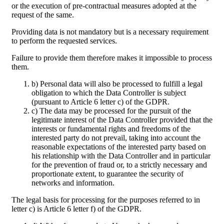
or the execution of pre-contractual measures adopted at the
request of the same.
Providing data is not mandatory but is a necessary requirement
to perform the requested services.
Failure to provide them therefore makes it impossible to process
them.
b) Personal data will also be processed to fulfill a legal
obligation to which the Data Controller is subject
(pursuant to Article 6 letter c) of the GDPR.
c) The data may be processed for the pursuit of the
legitimate interest of the Data Controller provided that the
interests or fundamental rights and freedoms of the
interested party do not prevail, taking into account the
reasonable expectations of the interested party based on
his relationship with the Data Controller and in particular
for the prevention of fraud or, to a strictly necessary and
proportionate extent, to guarantee the security of
networks and information.
The legal basis for processing for the purposes referred to in
letter c) is Article 6 letter f) of the GDPR.