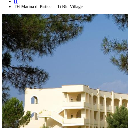
IT
TH Marina di Pisticci – Ti Blu Village