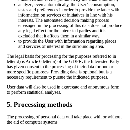
analyze, even automatically, the User’s consumption,
tastes and preferences in order to provide the latter with
information on services or initiatives in line with his
interests. The automated decision-making process
envisaged in the processing of this data does not produce
any legal effect for the interested parties and it is
excluded that it affects them in a similar way.
to provide the User with information regarding places
and services of interest in the surrounding area.
The legal basis for processing for the purposes referred to in
letter d) is Article 6 letter a) of the GDPR: the Interested Party
has given consent to the processing of their data for one or
more specific purposes. Providing data is optional but is a
necessary requirement to pursue the indicated purposes.
User data will also be used in aggregate and anonymous form
to perform statistical analyses.
5. Processing methods
The processing of personal data will take place with or without
the aid of computer systems.