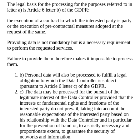
The legal basis for the processing for the purposes referred to in
letter a) is Article 6 letter b) of the GDPR:
the execution of a contract to which the interested party is party
or the execution of pre-contractual measures adopted at the
request of the same.
Providing data is not mandatory but is a necessary requirement
to perform the requested services.
Failure to provide them therefore makes it impossible to process
them.
b) Personal data will also be processed to fulfill a legal
obligation to which the Data Controller is subject
(pursuant to Article 6 letter c) of the GDPR.
c) The data may be processed for the pursuit of the
legitimate interest of the Data Controller provided that the
interests or fundamental rights and freedoms of the
interested party do not prevail, taking into account the
reasonable expectations of the interested party based on
his relationship with the Data Controller and in particular
for the prevention of fraud or, to a strictly necessary and
proportionate extent, to guarantee the security of
networks and information.