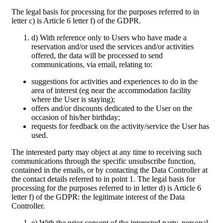
The legal basis for processing for the purposes referred to in
letter c) is Article 6 letter f) of the GDPR.
d) With reference only to Users who have made a
reservation and/or used the services and/or activities
offered, the data will be processed to send
communications, via email, relating to:
suggestions for activities and experiences to do in the
area of interest (eg near the accommodation facility
where the User is staying);
offers and/or discounts dedicated to the User on the
occasion of his/her birthday;
requests for feedback on the activity/service the User has
used.
The interested party may object at any time to receiving such
communications through the specific unsubscribe function,
contained in the emails, or by contacting the Data Controller at
the contact details referred to in point 1. The legal basis for
processing for the purposes referred to in letter d) is Article 6
letter f) of the GDPR: the legitimate interest of the Data
Controller.
e) With the prior consent of the interested party, personal