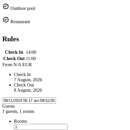
Outdoor pool
Restaurant
Rules
Check In
14:00
Check Out
11:00
From
N/A EUR
Check In
7 August, 2026
Check Out
8 August, 2026
Guests
1 guests, 1 rooms
Rooms