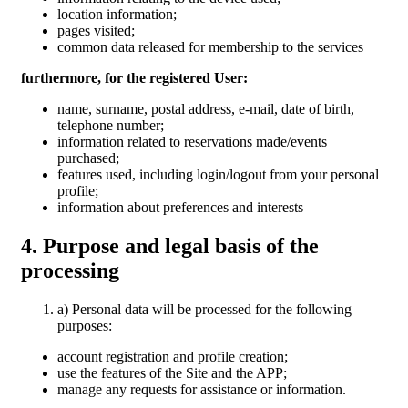
location information;
pages visited;
common data released for membership to the services
furthermore, for the registered User:
name, surname, postal address, e-mail, date of birth,
telephone number;
information related to reservations made/events
purchased;
features used, including login/logout from your personal
profile;
information about preferences and interests
4. Purpose and legal basis of the
processing
a) Personal data will be processed for the following
purposes:
account registration and profile creation;
use the features of the Site and the APP;
manage any requests for assistance or information.