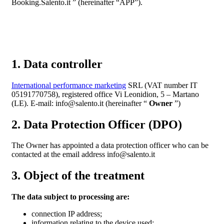
Booking.Salento.it ” (hereinafter “APP”).
1. Data controller
International performance marketing
SRL (VAT number IT
05191770758), registered office Vi Leonidion, 5 – Martano
(LE). E-mail: info@salento.it (hereinafter “
Owner
”)
2. Data Protection Officer (DPO)
The Owner has appointed a data protection officer who can be
contacted at the email address info@salento.it
3. Object of the treatment
The data subject to processing are:
connection IP address;
information relating to the device used;