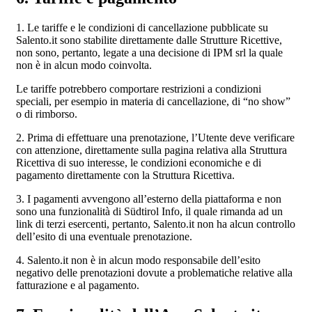
1. Le tariffe e le condizioni di cancellazione pubblicate su
Salento.it sono stabilite direttamente dalle Strutture Ricettive,
non sono, pertanto, legate a una decisione di IPM srl la quale
non è in alcun modo coinvolta.
Le tariffe potrebbero comportare restrizioni a condizioni
speciali, per esempio in materia di cancellazione, di “no show”
o di rimborso.
2. Prima di effettuare una prenotazione, l’Utente deve verificare
con attenzione, direttamente sulla pagina relativa alla Struttura
Ricettiva di suo interesse, le condizioni economiche e di
pagamento direttamente con la Struttura Ricettiva.
3. I pagamenti avvengono all’esterno della piattaforma e non
sono una funzionalità di Südtirol Info, il quale rimanda ad un
link di terzi esercenti, pertanto, Salento.it non ha alcun controllo
dell’esito di una eventuale prenotazione.
4. Salento.it non è in alcun modo responsabile dell’esito
negativo delle prenotazioni dovute a problematiche relative alla
fatturazione e al pagamento.