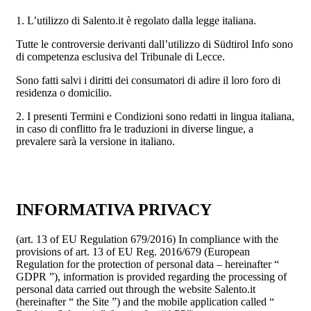
1. L’utilizzo di Salento.it è regolato dalla legge italiana.
Tutte le controversie derivanti dall’utilizzo di Südtirol Info sono
di competenza esclusiva del Tribunale di Lecce.
Sono fatti salvi i diritti dei consumatori di adire il loro foro di
residenza o domicilio.
2. I presenti Termini e Condizioni sono redatti in lingua italiana,
in caso di conflitto fra le traduzioni in diverse lingue, a
prevalere sarà la versione in italiano.
INFORMATIVA PRIVACY
(art. 13 of EU Regulation 679/2016) In compliance with the
provisions of art. 13 of EU Reg. 2016/679 (European
Regulation for the protection of personal data – hereinafter “
GDPR ”), information is provided regarding the processing of
personal data carried out through the website Salento.it
(hereinafter “ the Site ”) and the mobile application called “