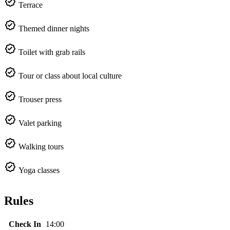
Terrace
Themed dinner nights
Toilet with grab rails
Tour or class about local culture
Trouser press
Valet parking
Walking tours
Yoga classes
Rules
Check In
14:00