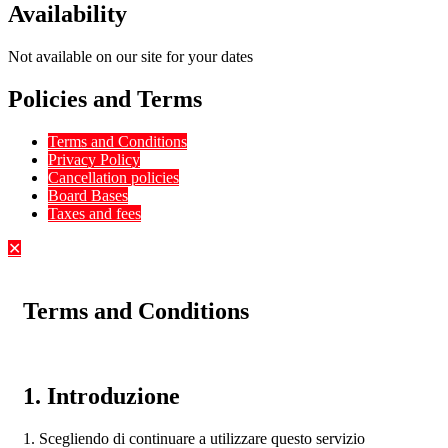
Availability
Not available on our site for your dates
Policies and Terms
Terms and Conditions
Privacy Policy
Cancellation policies
Board Bases
Taxes and fees
✕
Terms and Conditions
1. Introduzione
1. Scegliendo di continuare a utilizzare questo servizio