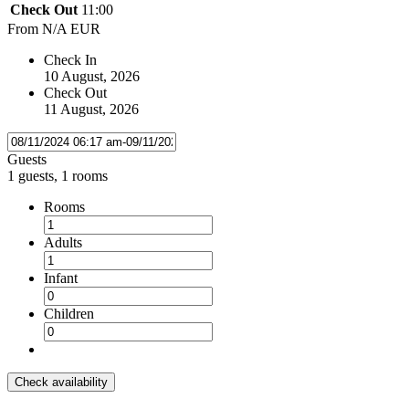
Check Out
11:00
From
N/A EUR
Check In
10 August, 2026
Check Out
11 August, 2026
Guests
1 guests, 1 rooms
Rooms
Adults
Infant
Children
Check availability