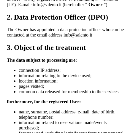
(LE). E-mail: info@salento.it (hereinafter “
Owner
”)
2. Data Protection Officer (DPO)
The Owner has appointed a data protection officer who can be
contacted at the email address info@salento.it
3. Object of the treatment
The data subject to processing are:
connection IP address;
information relating to the device used;
location information;
pages visited;
common data released for membership to the services
furthermore, for the registered User:
name, surname, postal address, e-mail, date of birth,
telephone number;
information related to reservations made/events
purchased;