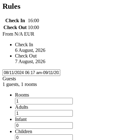
Rules
Check In
16:00
Check Out
10:00
From
N/A EUR
Check In
6 August, 2026
Check Out
7 August, 2026
Guests
1 guests, 1 rooms
Rooms
Adults
Infant
Children