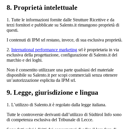
8. Proprietà intelettuale
1. Tutte le informazioni fornite dalle Strutture Ricettive e da
terzi fornitori e pubblicate su Salento.it rimangono proprietà di
questi.
I contenuti di IPM srl restano, invece, di sua esclusiva proprietà.
2.
International performance marketing
srl è proprietaria in via
esclusiva della progettazione, configurazione di Salento.it del
marchio e dei loghi.
Non è consentito utilizzare una parte qualsiasi del materiale
disponibile su Salento.it per scopi commerciali senza ottenere
un’autorizzazione esplicita da IPM srl.
9. Legge, giurisdizione e lingua
1. L’utilizzo di Salento.it è regolato dalla legge italiana.
Tutte le controversie derivanti dall’utilizzo di Südtirol Info sono
di competenza esclusiva del Tribunale di Lecce.