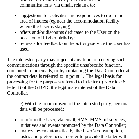
communications, via email, relating to:
suggestions for activities and experiences to do in the
area of interest (eg near the accommodation facility
where the User is staying);
offers and/or discounts dedicated to the User on the
occasion of his/her birthday;
requests for feedback on the activity/service the User has
used.
The interested party may object at any time to receiving such
communications through the specific unsubscribe function,
contained in the emails, or by contacting the Data Controller at
the contact details referred to in point 1. The legal basis for
processing for the purposes referred to in letter d) is Article 6
letter f) of the GDPR: the legitimate interest of the Data
Controller.
e) With the prior consent of the interested party, personal
data will be processed:
to inform the User, via email, SMS, MMS, of services,
initiatives and events promoted by the Data Controller;
analyze, even automatically, the User’s consumption,
tastes and preferences in order to provide the latter with