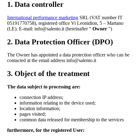
1. Data controller
International performance marketing
SRL (VAT number IT
05191770758), registered office Vi Leonidion, 5 – Martano
(LE). E-mail: info@salento.it (hereinafter “
Owner
”)
2. Data Protection Officer (DPO)
The Owner has appointed a data protection officer who can be
contacted at the email address info@salento.it
3. Object of the treatment
The data subject to processing are:
connection IP address;
information relating to the device used;
location information;
pages visited;
common data released for membership to the services
furthermore, for the registered User: