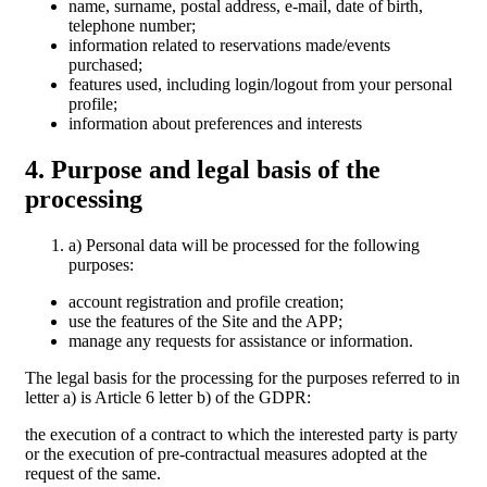
name, surname, postal address, e-mail, date of birth,
telephone number;
information related to reservations made/events
purchased;
features used, including login/logout from your personal
profile;
information about preferences and interests
4. Purpose and legal basis of the
processing
a) Personal data will be processed for the following
purposes:
account registration and profile creation;
use the features of the Site and the APP;
manage any requests for assistance or information.
The legal basis for the processing for the purposes referred to in
letter a) is Article 6 letter b) of the GDPR:
the execution of a contract to which the interested party is party
or the execution of pre-contractual measures adopted at the
request of the same.