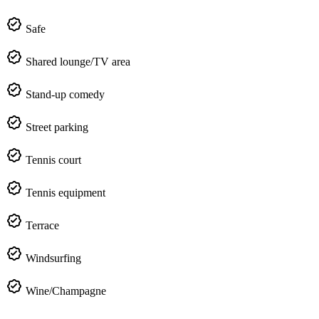
Safe
Shared lounge/TV area
Stand-up comedy
Street parking
Tennis court
Tennis equipment
Terrace
Windsurfing
Wine/Champagne