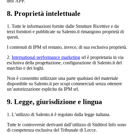
dell’APP.
8. Proprietà intelettuale
1. Tutte le informazioni fornite dalle Strutture Ricettive e da
terzi fornitori e pubblicate su Salento.it rimangono proprietà di
questi.
I contenuti di IPM srl restano, invece, di sua esclusiva proprietà.
2.
International performance marketing
srl è proprietaria in via
esclusiva della progettazione, configurazione di Salento.it del
marchio e dei loghi.
Non è consentito utilizzare una parte qualsiasi del materiale
disponibile su Salento.it per scopi commerciali senza ottenere
un’autorizzazione esplicita da IPM srl.
9. Legge, giurisdizione e lingua
1. L’utilizzo di Salento.it è regolato dalla legge italiana.
Tutte le controversie derivanti dall’utilizzo di Südtirol Info sono
di competenza esclusiva del Tribunale di Lecce.