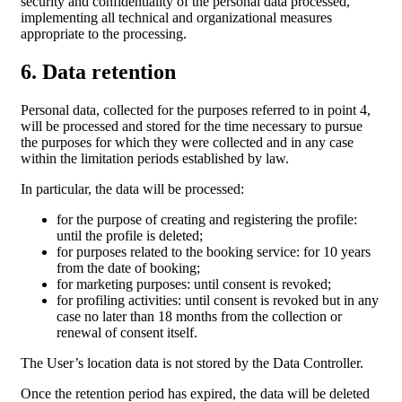
security and confidentiality of the personal data processed,
implementing all technical and organizational measures
appropriate to the processing.
6. Data retention
Personal data, collected for the purposes referred to in point 4,
will be processed and stored for the time necessary to pursue
the purposes for which they were collected and in any case
within the limitation periods established by law.
In particular, the data will be processed:
for the purpose of creating and registering the profile:
until the profile is deleted;
for purposes related to the booking service: for 10 years
from the date of booking;
for marketing purposes: until consent is revoked;
for profiling activities: until consent is revoked but in any
case no later than 18 months from the collection or
renewal of consent itself.
The User’s location data is not stored by the Data Controller.
Once the retention period has expired, the data will be deleted