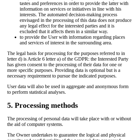
tastes and preferences in order to provide the latter with
information on services or initiatives in line with his
interests. The automated decision-making process
envisaged in the processing of this data does not produce
any legal effect for the interested parties and it is
excluded that it affects them in a similar way.
to provide the User with information regarding places
and services of interest in the surrounding area.
The legal basis for processing for the purposes referred to in
letter d) is Article 6 letter a) of the GDPR: the Interested Party
has given consent to the processing of their data for one or
more specific purposes. Providing data is optional but is a
necessary requirement to pursue the indicated purposes.
User data will also be used in aggregate and anonymous form
to perform statistical analyses.
5. Processing methods
The processing of personal data will take place with or without
the aid of computer systems.
The Owner undertakes to guarantee the logical and physical