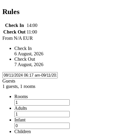
Rules
Check In
14:00
Check Out
11:00
From
N/A EUR
Check In
6 August, 2026
Check Out
7 August, 2026
Guests
1 guests, 1 rooms
Rooms
Adults
Infant
Children