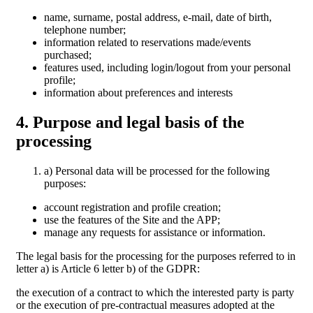
name, surname, postal address, e-mail, date of birth,
telephone number;
information related to reservations made/events
purchased;
features used, including login/logout from your personal
profile;
information about preferences and interests
4. Purpose and legal basis of the
processing
a) Personal data will be processed for the following
purposes:
account registration and profile creation;
use the features of the Site and the APP;
manage any requests for assistance or information.
The legal basis for the processing for the purposes referred to in
letter a) is Article 6 letter b) of the GDPR:
the execution of a contract to which the interested party is party
or the execution of pre-contractual measures adopted at the