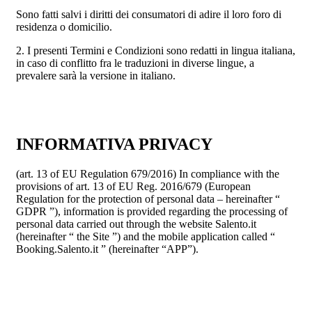
Sono fatti salvi i diritti dei consumatori di adire il loro foro di
residenza o domicilio.
2. I presenti Termini e Condizioni sono redatti in lingua italiana,
in caso di conflitto fra le traduzioni in diverse lingue, a
prevalere sarà la versione in italiano.
INFORMATIVA PRIVACY
(art. 13 of EU Regulation 679/2016) In compliance with the
provisions of art. 13 of EU Reg. 2016/679 (European
Regulation for the protection of personal data – hereinafter “
GDPR ”), information is provided regarding the processing of
personal data carried out through the website Salento.it
(hereinafter “ the Site ”) and the mobile application called “
Booking.Salento.it ” (hereinafter “APP”).