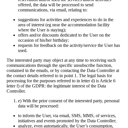
offered, the data will be processed to send
communications, via email, relating to:
suggestions for activities and experiences to do in the
area of interest (eg near the accommodation facility
where the User is staying);
offers and/or discounts dedicated to the User on the
occasion of his/her birthday;
requests for feedback on the activity/service the User has
used.
The interested party may object at any time to receiving such
communications through the specific unsubscribe function,
contained in the emails, or by contacting the Data Controller at
the contact details referred to in point 1. The legal basis for
processing for the purposes referred to in letter d) is Article 6
letter f) of the GDPR: the legitimate interest of the Data
Controller.
e) With the prior consent of the interested party, personal
data will be processed:
to inform the User, via email, SMS, MMS, of services,
initiatives and events promoted by the Data Controller;
analyze, even automatically, the User’s consumption,