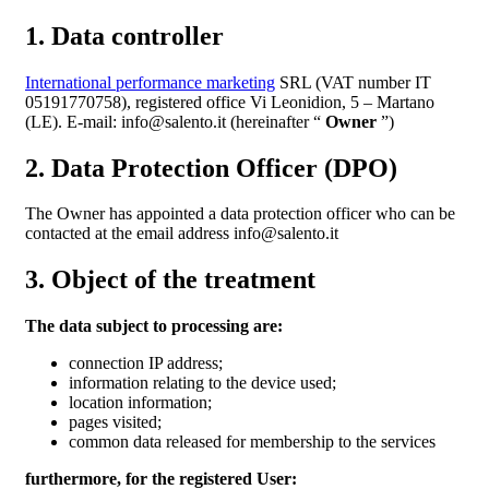
1. Data controller
International performance marketing
SRL (VAT number IT
05191770758), registered office Vi Leonidion, 5 – Martano
(LE). E-mail: info@salento.it (hereinafter “
Owner
”)
2. Data Protection Officer (DPO)
The Owner has appointed a data protection officer who can be
contacted at the email address info@salento.it
3. Object of the treatment
The data subject to processing are:
connection IP address;
information relating to the device used;
location information;
pages visited;
common data released for membership to the services
furthermore, for the registered User: