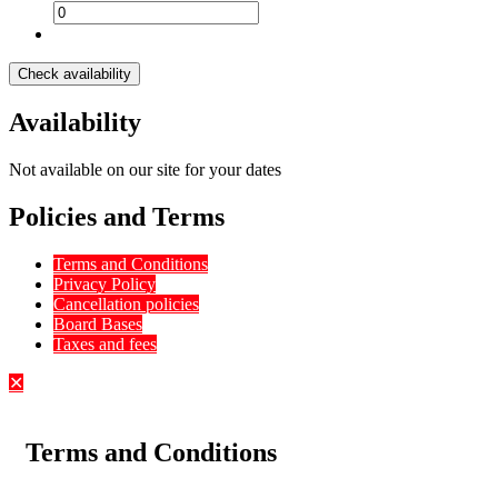
Check availability
Availability
Not available on our site for your dates
Policies and Terms
Terms and Conditions
Privacy Policy
Cancellation policies
Board Bases
Taxes and fees
✕
Terms and Conditions