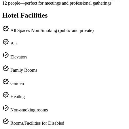
12 people—perfect for meetings and professional gatherings.
Hotel Facilities
All Spaces Non-Smoking (public and private)
Bar
Elevators
Family Rooms
Garden
Heating
Non-smoking rooms
Rooms/Facilities for Disabled