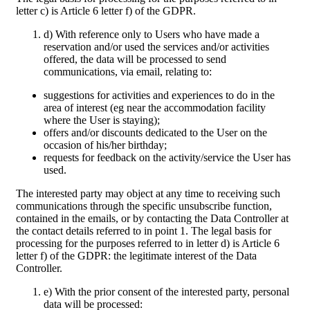
letter c) is Article 6 letter f) of the GDPR.
d) With reference only to Users who have made a
reservation and/or used the services and/or activities
offered, the data will be processed to send
communications, via email, relating to:
suggestions for activities and experiences to do in the
area of interest (eg near the accommodation facility
where the User is staying);
offers and/or discounts dedicated to the User on the
occasion of his/her birthday;
requests for feedback on the activity/service the User has
used.
The interested party may object at any time to receiving such
communications through the specific unsubscribe function,
contained in the emails, or by contacting the Data Controller at
the contact details referred to in point 1. The legal basis for
processing for the purposes referred to in letter d) is Article 6
letter f) of the GDPR: the legitimate interest of the Data
Controller.
e) With the prior consent of the interested party, personal
data will be processed: