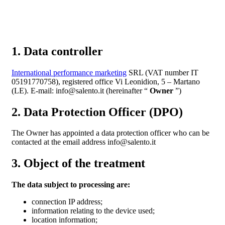
1. Data controller
International performance marketing
SRL (VAT number IT
05191770758), registered office Vi Leonidion, 5 – Martano
(LE). E-mail: info@salento.it (hereinafter “
Owner
”)
2. Data Protection Officer (DPO)
The Owner has appointed a data protection officer who can be
contacted at the email address info@salento.it
3. Object of the treatment
The data subject to processing are:
connection IP address;
information relating to the device used;
location information;