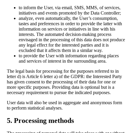
to inform the User, via email, SMS, MMS, of services,
initiatives and events promoted by the Data Controller;
analyze, even automatically, the User’s consumption,
tastes and preferences in order to provide the latter with
information on services or initiatives in line with his
interests. The automated decision-making process
envisaged in the processing of this data does not produce
any legal effect for the interested parties and it is
excluded that it affects them in a similar way.
to provide the User with information regarding places
and services of interest in the surrounding area.
The legal basis for processing for the purposes referred to in
letter d) is Article 6 letter a) of the GDPR: the Interested Party
has given consent to the processing of their data for one or
more specific purposes. Providing data is optional but is a
necessary requirement to pursue the indicated purposes.
User data will also be used in aggregate and anonymous form
to perform statistical analyses.
5. Processing methods