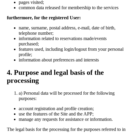
pages visited;
common data released for membership to the services
furthermore, for the registered User:
name, surname, postal address, e-mail, date of birth,
telephone number;
information related to reservations made/events
purchased;
features used, including login/logout from your personal
profile;
information about preferences and interests
4. Purpose and legal basis of the
processing
a) Personal data will be processed for the following
purposes:
account registration and profile creation;
use the features of the Site and the APP;
manage any requests for assistance or information.
The legal basis for the processing for the purposes referred to in