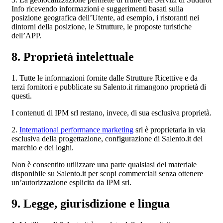
Info ricevendo informazioni e suggerimenti basati sulla
posizione geografica dell’Utente, ad esempio, i ristoranti nei
dintorni della posizione, le Strutture, le proposte turistiche
dell’APP.
8. Proprietà intelettuale
1. Tutte le informazioni fornite dalle Strutture Ricettive e da
terzi fornitori e pubblicate su Salento.it rimangono proprietà di
questi.
I contenuti di IPM srl restano, invece, di sua esclusiva proprietà.
2.
International performance marketing
srl è proprietaria in via
esclusiva della progettazione, configurazione di Salento.it del
marchio e dei loghi.
Non è consentito utilizzare una parte qualsiasi del materiale
disponibile su Salento.it per scopi commerciali senza ottenere
un’autorizzazione esplicita da IPM srl.
9. Legge, giurisdizione e lingua