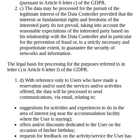
(pursuant to Article 6 letter c) of the GDPR.
c) The data may be processed for the pursuit of the
legitimate interest of the Data Controller provided that the
interests or fundamental rights and freedoms of the
interested party do not prevail, taking into account the
reasonable expectations of the interested party based on
his relationship with the Data Controller and in particular
for the prevention of fraud or, to a strictly necessary and
proportionate extent, to guarantee the security of
networks and information.
The legal basis for processing for the purposes referred to in
letter c) is Article 6 letter f) of the GDPR.
d) With reference only to Users who have made a
reservation and/or used the services and/or activities
offered, the data will be processed to send
communications, via email, relating to:
suggestions for activities and experiences to do in the
area of interest (eg near the accommodation facility
where the User is staying);
offers and/or discounts dedicated to the User on the
occasion of his/her birthday;
requests for feedback on the activity/service the User has