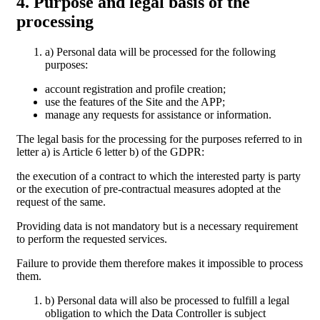
4. Purpose and legal basis of the
processing
a) Personal data will be processed for the following
purposes:
account registration and profile creation;
use the features of the Site and the APP;
manage any requests for assistance or information.
The legal basis for the processing for the purposes referred to in
letter a) is Article 6 letter b) of the GDPR:
the execution of a contract to which the interested party is party
or the execution of pre-contractual measures adopted at the
request of the same.
Providing data is not mandatory but is a necessary requirement
to perform the requested services.
Failure to provide them therefore makes it impossible to process
them.
b) Personal data will also be processed to fulfill a legal
obligation to which the Data Controller is subject