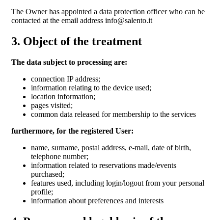
The Owner has appointed a data protection officer who can be
contacted at the email address info@salento.it
3. Object of the treatment
The data subject to processing are:
connection IP address;
information relating to the device used;
location information;
pages visited;
common data released for membership to the services
furthermore, for the registered User:
name, surname, postal address, e-mail, date of birth,
telephone number;
information related to reservations made/events
purchased;
features used, including login/logout from your personal
profile;
information about preferences and interests