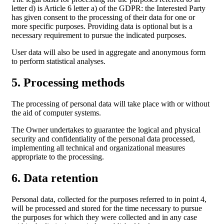
letter d) is Article 6 letter a) of the GDPR: the Interested Party
has given consent to the processing of their data for one or
more specific purposes. Providing data is optional but is a
necessary requirement to pursue the indicated purposes.
User data will also be used in aggregate and anonymous form
to perform statistical analyses.
5. Processing methods
The processing of personal data will take place with or without
the aid of computer systems.
The Owner undertakes to guarantee the logical and physical
security and confidentiality of the personal data processed,
implementing all technical and organizational measures
appropriate to the processing.
6. Data retention
Personal data, collected for the purposes referred to in point 4,
will be processed and stored for the time necessary to pursue
the purposes for which they were collected and in any case