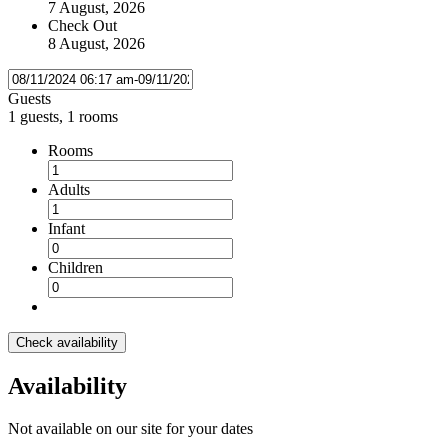
7 August, 2026
Check Out
8 August, 2026
Guests
1 guests, 1 rooms
Rooms
Adults
Infant
Children
Check availability
Availability
Not available on our site for your dates