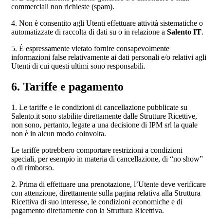
commerciali non richieste (spam).
4. Non è consentito agli Utenti effettuare attività sistematiche o
automatizzate di raccolta di dati su o in relazione a
Salento IT
.
5. È espressamente vietato fornire consapevolmente
informazioni false relativamente ai dati personali e/o relativi agli
Utenti di cui questi ultimi sono responsabili.
6. Tariffe e pagamento
1. Le tariffe e le condizioni di cancellazione pubblicate su
Salento.it sono stabilite direttamente dalle Strutture Ricettive,
non sono, pertanto, legate a una decisione di IPM srl la quale
non è in alcun modo coinvolta.
Le tariffe potrebbero comportare restrizioni a condizioni
speciali, per esempio in materia di cancellazione, di “no show”
o di rimborso.
2. Prima di effettuare una prenotazione, l’Utente deve verificare
con attenzione, direttamente sulla pagina relativa alla Struttura
Ricettiva di suo interesse, le condizioni economiche e di
pagamento direttamente con la Struttura Ricettiva.