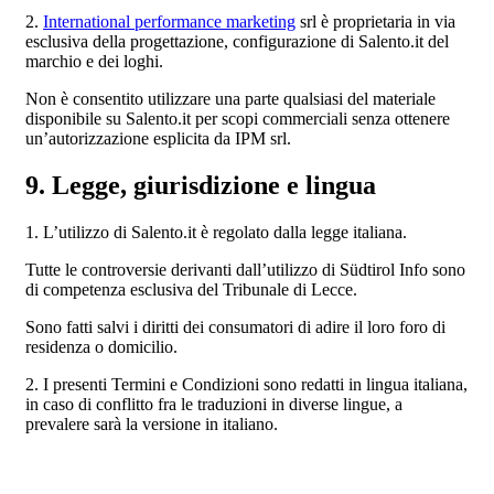
2.
International performance marketing
srl è proprietaria in via
esclusiva della progettazione, configurazione di Salento.it del
marchio e dei loghi.
Non è consentito utilizzare una parte qualsiasi del materiale
disponibile su Salento.it per scopi commerciali senza ottenere
un’autorizzazione esplicita da IPM srl.
9. Legge, giurisdizione e lingua
1. L’utilizzo di Salento.it è regolato dalla legge italiana.
Tutte le controversie derivanti dall’utilizzo di Südtirol Info sono
di competenza esclusiva del Tribunale di Lecce.
Sono fatti salvi i diritti dei consumatori di adire il loro foro di
residenza o domicilio.
2. I presenti Termini e Condizioni sono redatti in lingua italiana,
in caso di conflitto fra le traduzioni in diverse lingue, a
prevalere sarà la versione in italiano.