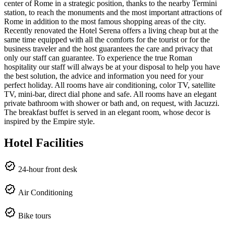
center of Rome in a strategic position, thanks to the nearby Termini
station, to reach the monuments and the most important attractions of
Rome in addition to the most famous shopping areas of the city.
Recently renovated the Hotel Serena offers a living cheap but at the
same time equipped with all the comforts for the tourist or for the
business traveler and the host guarantees the care and privacy that
only our staff can guarantee. To experience the true Roman
hospitality our staff will always be at your disposal to help you have
the best solution, the advice and information you need for your
perfect holiday. All rooms have air conditioning, color TV, satellite
TV, mini-bar, direct dial phone and safe. All rooms have an elegant
private bathroom with shower or bath and, on request, with Jacuzzi.
The breakfast buffet is served in an elegant room, whose decor is
inspired by the Empire style.
Hotel Facilities
24-hour front desk
Air Conditioning
Bike tours