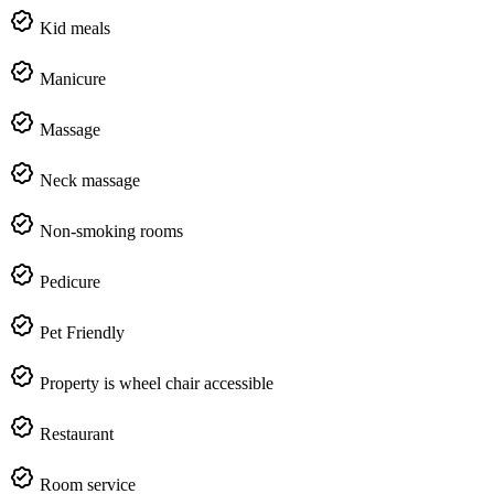
Kid meals
Manicure
Massage
Neck massage
Non-smoking rooms
Pedicure
Pet Friendly
Property is wheel chair accessible
Restaurant
Room service