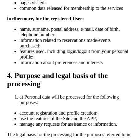
pages visited;
common data released for membership to the services
furthermore, for the registered User:
name, surname, postal address, e-mail, date of birth,
telephone number;
information related to reservations made/events
purchased;
features used, including login/logout from your personal
profile;
information about preferences and interests
4. Purpose and legal basis of the
processing
a) Personal data will be processed for the following
purposes:
account registration and profile creation;
use the features of the Site and the APP;
manage any requests for assistance or information.
The legal basis for the processing for the purposes referred to in