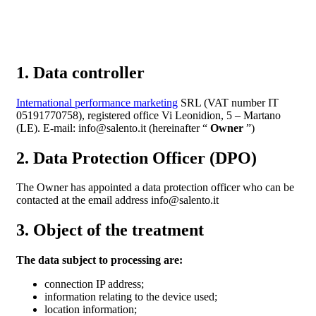
1. Data controller
International performance marketing
SRL (VAT number IT
05191770758), registered office Vi Leonidion, 5 – Martano
(LE). E-mail: info@salento.it (hereinafter “
Owner
”)
2. Data Protection Officer (DPO)
The Owner has appointed a data protection officer who can be
contacted at the email address info@salento.it
3. Object of the treatment
The data subject to processing are:
connection IP address;
information relating to the device used;
location information;