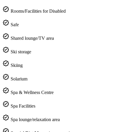
Rooms/Facilities for Disabled
Safe
Shared lounge/TV area
Ski storage
Skiing
Solarium
Spa & Wellness Centre
Spa Facilities
Spa lounge/relaxation area