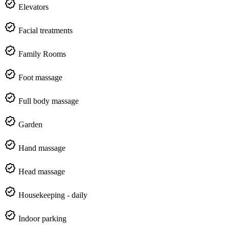
Elevators
Facial treatments
Family Rooms
Foot massage
Full body massage
Garden
Hand massage
Head massage
Housekeeping - daily
Indoor parking