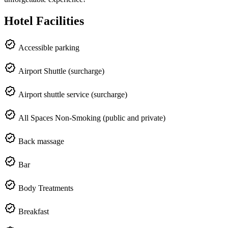
Hotel Facilities
Accessible parking
Airport Shuttle (surcharge)
Airport shuttle service (surcharge)
All Spaces Non-Smoking (public and private)
Back massage
Bar
Body Treatments
Breakfast