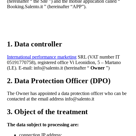
(hereinafter “ the Site ”) and the mobile application called “
Booking.Salento.it ” (hereinafter “APP”).
1. Data controller
International performance marketing
SRL (VAT number IT
05191770758), registered office Vi Leonidion, 5 – Martano
(LE). E-mail: info@salento.it (hereinafter “
Owner
”)
2. Data Protection Officer (DPO)
The Owner has appointed a data protection officer who can be
contacted at the email address info@salento.it
3. Object of the treatment
The data subject to processing are:
connection IP address;