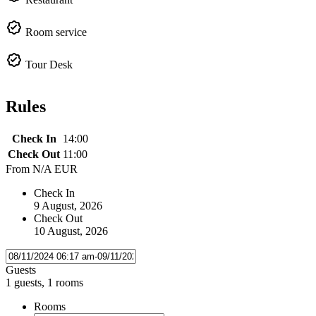
Room service
Tour Desk
Rules
Check In
14:00
Check Out
11:00
From
N/A EUR
Check In
9 August, 2026
Check Out
10 August, 2026
Guests
1 guests, 1 rooms
Rooms