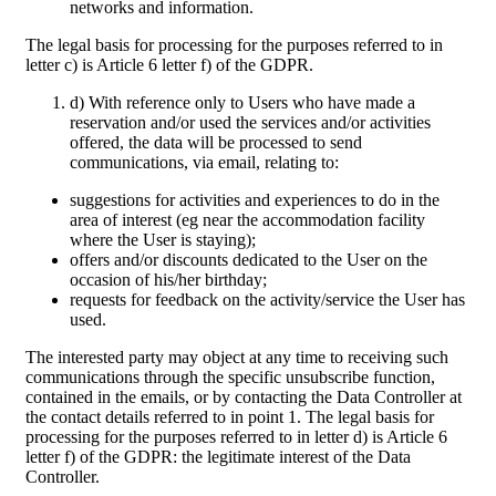
networks and information.
The legal basis for processing for the purposes referred to in
letter c) is Article 6 letter f) of the GDPR.
d) With reference only to Users who have made a
reservation and/or used the services and/or activities
offered, the data will be processed to send
communications, via email, relating to:
suggestions for activities and experiences to do in the
area of interest (eg near the accommodation facility
where the User is staying);
offers and/or discounts dedicated to the User on the
occasion of his/her birthday;
requests for feedback on the activity/service the User has
used.
The interested party may object at any time to receiving such
communications through the specific unsubscribe function,
contained in the emails, or by contacting the Data Controller at
the contact details referred to in point 1. The legal basis for
processing for the purposes referred to in letter d) is Article 6
letter f) of the GDPR: the legitimate interest of the Data
Controller.