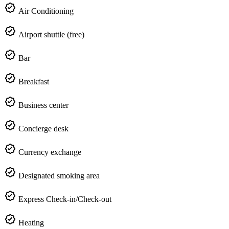
Air Conditioning
Airport shuttle (free)
Bar
Breakfast
Business center
Concierge desk
Currency exchange
Designated smoking area
Express Check-in/Check-out
Heating