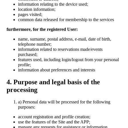
information relating to the device used;
location information;
pages visited;
common data released for membership to the services
furthermore, for the registered User:
name, surname, postal address, e-mail, date of birth,
telephone number;
information related to reservations made/events
purchased;
features used, including login/logout from your personal
profile;
information about preferences and interests
4. Purpose and legal basis of the
processing
a) Personal data will be processed for the following
purposes:
account registration and profile creation;
use the features of the Site and the APP;
manage any requests for assistance or information.