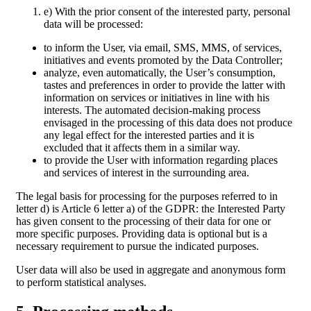
e) With the prior consent of the interested party, personal
data will be processed:
to inform the User, via email, SMS, MMS, of services,
initiatives and events promoted by the Data Controller;
analyze, even automatically, the User’s consumption,
tastes and preferences in order to provide the latter with
information on services or initiatives in line with his
interests. The automated decision-making process
envisaged in the processing of this data does not produce
any legal effect for the interested parties and it is
excluded that it affects them in a similar way.
to provide the User with information regarding places
and services of interest in the surrounding area.
The legal basis for processing for the purposes referred to in
letter d) is Article 6 letter a) of the GDPR: the Interested Party
has given consent to the processing of their data for one or
more specific purposes. Providing data is optional but is a
necessary requirement to pursue the indicated purposes.
User data will also be used in aggregate and anonymous form
to perform statistical analyses.