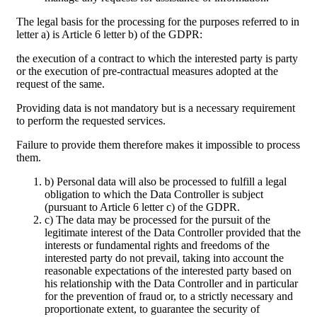
The legal basis for the processing for the purposes referred to in
letter a) is Article 6 letter b) of the GDPR:
the execution of a contract to which the interested party is party
or the execution of pre-contractual measures adopted at the
request of the same.
Providing data is not mandatory but is a necessary requirement
to perform the requested services.
Failure to provide them therefore makes it impossible to process
them.
b) Personal data will also be processed to fulfill a legal
obligation to which the Data Controller is subject
(pursuant to Article 6 letter c) of the GDPR.
c) The data may be processed for the pursuit of the
legitimate interest of the Data Controller provided that the
interests or fundamental rights and freedoms of the
interested party do not prevail, taking into account the
reasonable expectations of the interested party based on
his relationship with the Data Controller and in particular
for the prevention of fraud or, to a strictly necessary and
proportionate extent, to guarantee the security of