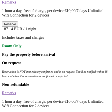
Remarks
1 hour a day, free of charge, per device €10,00/7 days Unlimited
Wifi Connection for 2 devices
Reserve
187.14 EUR
/ 1 night
Includes taxes and charges
Room Only
Pay the property before arrival
On request
Reservation is NOT immediately confirmed and is on request. You'll be notified within 48
hours whether this reservation is confirmed or rejected.
Non-refundable
Remarks
1 hour a day, free of charge, per device €10,00/7 days Unlimited
Wifi Connection for 2 devices