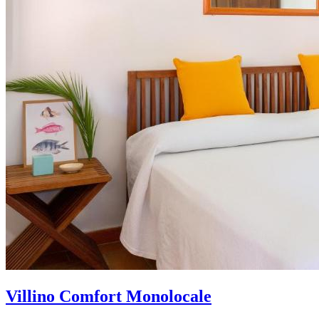
Villino Comfort Monolocale