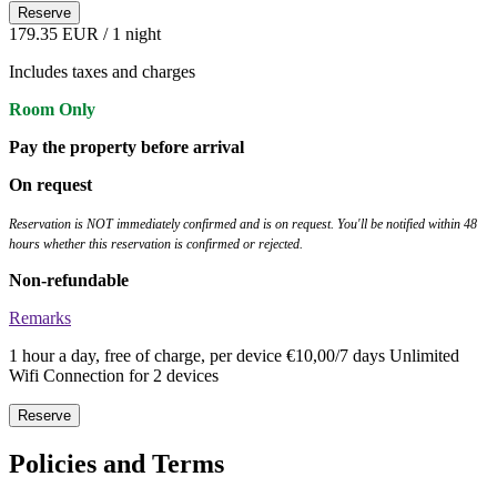
Reserve
179.35 EUR
/ 1 night
Includes taxes and charges
Room Only
Pay the property before arrival
On request
Reservation is NOT immediately confirmed and is on request. You'll be notified within 48
hours whether this reservation is confirmed or rejected.
Non-refundable
Remarks
1 hour a day, free of charge, per device €10,00/7 days Unlimited
Wifi Connection for 2 devices
Reserve
Policies and Terms