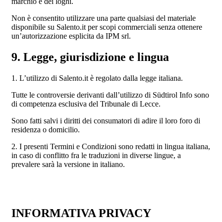
marchio e dei loghi.
Non è consentito utilizzare una parte qualsiasi del materiale
disponibile su Salento.it per scopi commerciali senza ottenere
un’autorizzazione esplicita da IPM srl.
9. Legge, giurisdizione e lingua
1. L’utilizzo di Salento.it è regolato dalla legge italiana.
Tutte le controversie derivanti dall’utilizzo di Südtirol Info sono
di competenza esclusiva del Tribunale di Lecce.
Sono fatti salvi i diritti dei consumatori di adire il loro foro di
residenza o domicilio.
2. I presenti Termini e Condizioni sono redatti in lingua italiana,
in caso di conflitto fra le traduzioni in diverse lingue, a
prevalere sarà la versione in italiano.
INFORMATIVA PRIVACY