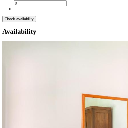
Check availability
Availability