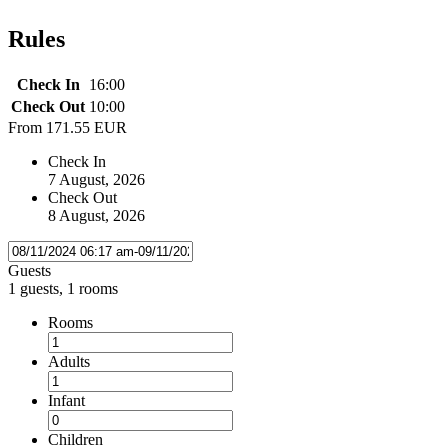
Rules
Check In
16:00
Check Out
10:00
From
171.55 EUR
Check In
7 August, 2026
Check Out
8 August, 2026
Guests
1 guests, 1 rooms
Rooms
Adults
Infant
Children