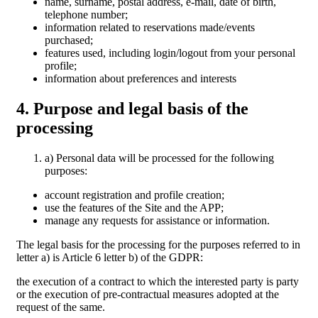
name, surname, postal address, e-mail, date of birth,
telephone number;
information related to reservations made/events
purchased;
features used, including login/logout from your personal
profile;
information about preferences and interests
4. Purpose and legal basis of the
processing
a) Personal data will be processed for the following
purposes:
account registration and profile creation;
use the features of the Site and the APP;
manage any requests for assistance or information.
The legal basis for the processing for the purposes referred to in
letter a) is Article 6 letter b) of the GDPR:
the execution of a contract to which the interested party is party
or the execution of pre-contractual measures adopted at the
request of the same.