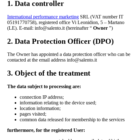
1. Data controller
International performance marketing
SRL (VAT number IT
05191770758), registered office Vi Leonidion, 5 – Martano
(LE). E-mail: info@salento.it (hereinafter “
Owner
”)
2. Data Protection Officer (DPO)
The Owner has appointed a data protection officer who can be
contacted at the email address info@salento.it
3. Object of the treatment
The data subject to processing are:
connection IP address;
information relating to the device used;
location information;
pages visited;
common data released for membership to the services
furthermore, for the registered User: