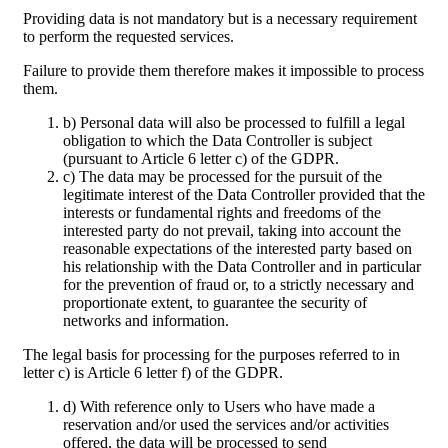
Providing data is not mandatory but is a necessary requirement
to perform the requested services.
Failure to provide them therefore makes it impossible to process
them.
b) Personal data will also be processed to fulfill a legal
obligation to which the Data Controller is subject
(pursuant to Article 6 letter c) of the GDPR.
c) The data may be processed for the pursuit of the
legitimate interest of the Data Controller provided that the
interests or fundamental rights and freedoms of the
interested party do not prevail, taking into account the
reasonable expectations of the interested party based on
his relationship with the Data Controller and in particular
for the prevention of fraud or, to a strictly necessary and
proportionate extent, to guarantee the security of
networks and information.
The legal basis for processing for the purposes referred to in
letter c) is Article 6 letter f) of the GDPR.
d) With reference only to Users who have made a
reservation and/or used the services and/or activities
offered, the data will be processed to send