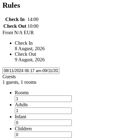
Rules
Check In
14:00
Check Out
10:00
From
N/A EUR
Check In
8 August, 2026
Check Out
9 August, 2026
Guests
1 guests, 1 rooms
Rooms
Adults
Infant
Children