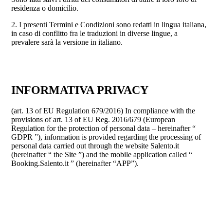
residenza o domicilio.
2. I presenti Termini e Condizioni sono redatti in lingua italiana,
in caso di conflitto fra le traduzioni in diverse lingue, a
prevalere sarà la versione in italiano.
INFORMATIVA PRIVACY
(art. 13 of EU Regulation 679/2016) In compliance with the
provisions of art. 13 of EU Reg. 2016/679 (European
Regulation for the protection of personal data – hereinafter “
GDPR ”), information is provided regarding the processing of
personal data carried out through the website Salento.it
(hereinafter “ the Site ”) and the mobile application called “
Booking.Salento.it ” (hereinafter “APP”).