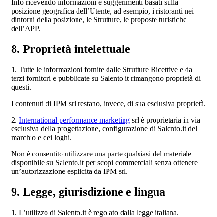
Info ricevendo informazioni e suggerimenti basati sulla
posizione geografica dell’Utente, ad esempio, i ristoranti nei
dintorni della posizione, le Strutture, le proposte turistiche
dell’APP.
8. Proprietà intelettuale
1. Tutte le informazioni fornite dalle Strutture Ricettive e da
terzi fornitori e pubblicate su Salento.it rimangono proprietà di
questi.
I contenuti di IPM srl restano, invece, di sua esclusiva proprietà.
2.
International performance marketing
srl è proprietaria in via
esclusiva della progettazione, configurazione di Salento.it del
marchio e dei loghi.
Non è consentito utilizzare una parte qualsiasi del materiale
disponibile su Salento.it per scopi commerciali senza ottenere
un’autorizzazione esplicita da IPM srl.
9. Legge, giurisdizione e lingua
1. L’utilizzo di Salento.it è regolato dalla legge italiana.