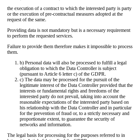
the execution of a contract to which the interested party is party
or the execution of pre-contractual measures adopted at the
request of the same.
Providing data is not mandatory but is a necessary requirement
to perform the requested services.
Failure to provide them therefore makes it impossible to process
them.
b) Personal data will also be processed to fulfill a legal
obligation to which the Data Controller is subject
(pursuant to Article 6 letter c) of the GDPR.
c) The data may be processed for the pursuit of the
legitimate interest of the Data Controller provided that the
interests or fundamental rights and freedoms of the
interested party do not prevail, taking into account the
reasonable expectations of the interested party based on
his relationship with the Data Controller and in particular
for the prevention of fraud or, to a strictly necessary and
proportionate extent, to guarantee the security of
networks and information.
The legal basis for processing for the purposes referred to in