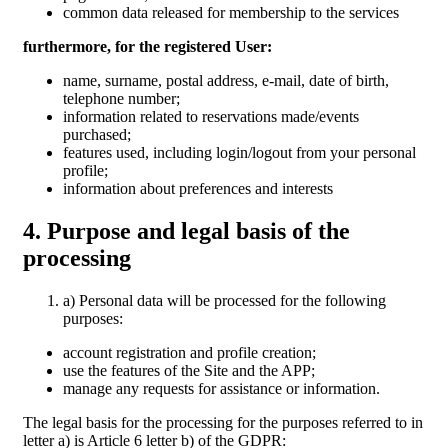
common data released for membership to the services
furthermore, for the registered User:
name, surname, postal address, e-mail, date of birth,
telephone number;
information related to reservations made/events
purchased;
features used, including login/logout from your personal
profile;
information about preferences and interests
4. Purpose and legal basis of the
processing
a) Personal data will be processed for the following
purposes:
account registration and profile creation;
use the features of the Site and the APP;
manage any requests for assistance or information.
The legal basis for the processing for the purposes referred to in
letter a) is Article 6 letter b) of the GDPR: