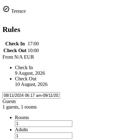
Terrace
Rules
Check In
17:00
Check Out
10:00
From
N/A EUR
Check In
9 August, 2026
Check Out
10 August, 2026
Guests
1 guests, 1 rooms
Rooms
Adults