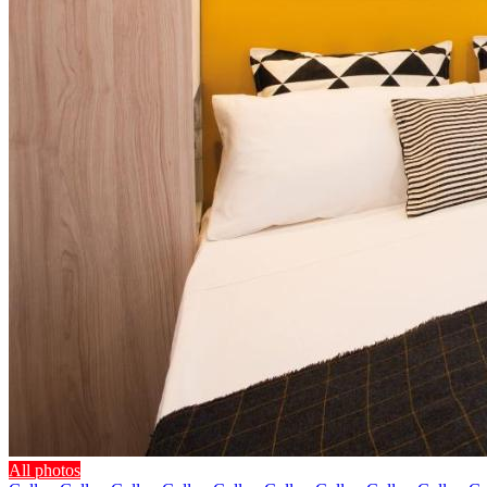
All photos