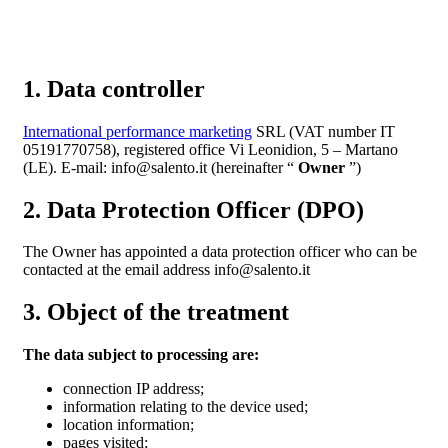
1. Data controller
International performance marketing
SRL (VAT number IT
05191770758), registered office Vi Leonidion, 5 – Martano
(LE). E-mail: info@salento.it (hereinafter “
Owner
”)
2. Data Protection Officer (DPO)
The Owner has appointed a data protection officer who can be
contacted at the email address info@salento.it
3. Object of the treatment
The data subject to processing are:
connection IP address;
information relating to the device used;
location information;
pages visited;