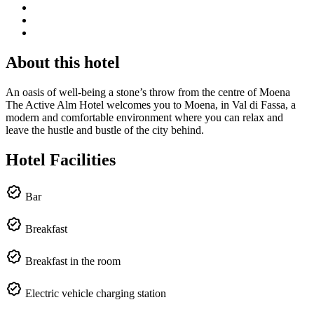
About this hotel
An oasis of well-being a stone’s throw from the centre of Moena
The Active Alm Hotel welcomes you to Moena, in Val di Fassa, a
modern and comfortable environment where you can relax and
leave the hustle and bustle of the city behind.
Hotel Facilities
Bar
Breakfast
Breakfast in the room
Electric vehicle charging station