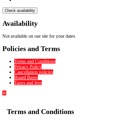
Check availability
Availability
Not available on our site for your dates
Policies and Terms
Terms and Conditions
Privacy Policy
Cancellation policies
Board Bases
Taxes and fees
✕
Terms and Conditions